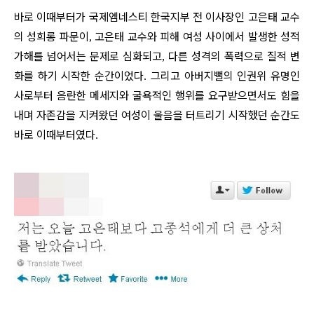
바로 이때부터가 국제엠네스티 한국지부 전 이사장인 고은태 교수
의 성희롱 파문이
고은태 교수와 피해 여성 사이에서 발생한 성적
,
가해를 넘어서는 문제로 심화되고
다른 성격의 폭력으로 질적 변
,
화를 하기 시작한 순간이었다
그리고 아버지뻘의 인권위 유명인
.
사로부터 음란한 메세지와 굴욕적인 행위를 요구받으면서도 힘을
내며 자존감을 지켜왔던 여성이 울음을 터트리기 시작했던 순간도
바로 이때부터였다
.