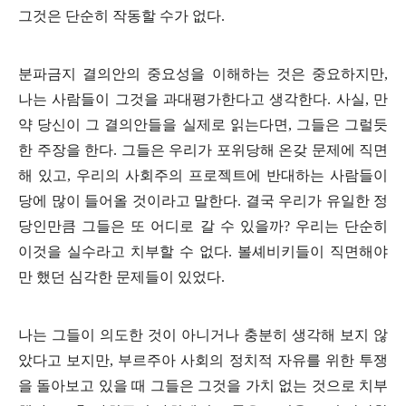
그것은 단순히 작동할 수가 없다
.
분파금지 결의안의 중요성을 이해하는 것은 중요하지만
,
나는 사람들이 그것을 과대평가한다고 생각한다
.
사실
,
만
약 당신이 그 결의안들을 실제로 읽는다면
,
그들은 그럴듯
한 주장을 한다
.
그들은 우리가 포위당해 온갖 문제에 직면
해 있고
,
우리의 사회주의 프로젝트에 반대하는 사람들이
당에 많이 들어올 것이라고 말한다
.
결국 우리가 유일한 정
당인만큼 그들은 또 어디로 갈 수 있을까
?
우리는 단순히
이것을 실수라고 치부할 수 없다
.
볼셰비키들이 직면해야
만 했던 심각한 문제들이 있었다
.
나는 그들이 의도한 것이 아니거나 충분히 생각해 보지 않
았다고 보지만
,
부르주아 사회의 정치적 자유를 위한 투쟁
을 돌아보고 있을 때 그들은 그것을 가치 없는 것으로 치부