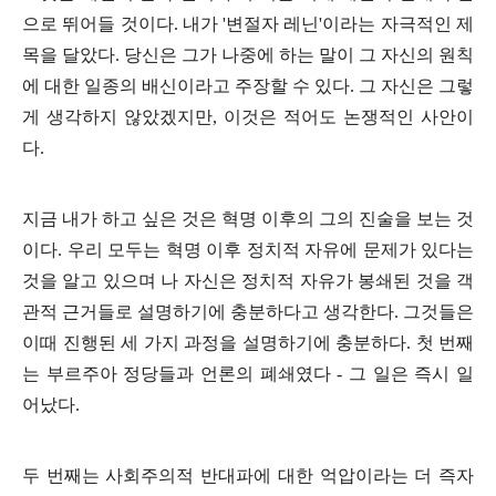
으로 뛰어들 것이다
.
내가
'
변절자 레닌
'
이라는 자극적인 제
목을 달았다
.
당신은 그가 나중에 하는 말이 그 자신의 원칙
에 대한 일종의 배신이라고 주장할 수 있다
.
그 자신은 그렇
게 생각하지 않았겠지만
,
이것은 적어도 논쟁적인 사안이
다
.
지금 내가 하고 싶은 것은 혁명 이후의 그의 진술을 보는 것
이다
.
우리 모두는 혁명 이후 정치적 자유에 문제가 있다는
것을 알고 있으며 나 자신은 정치적 자유가 봉쇄된 것을 객
관적 근거들로 설명하기에 충분하다고 생각한다
.
그것들은
이때 진행된 세 가지 과정을 설명하기에 충분하다
.
첫 번째
는 부르주아 정당들과 언론의 폐쇄였다
-
그 일은 즉시 일
어났다
.
두 번째는 사회주의적 반대파에 대한 억압이라는 더 즉자