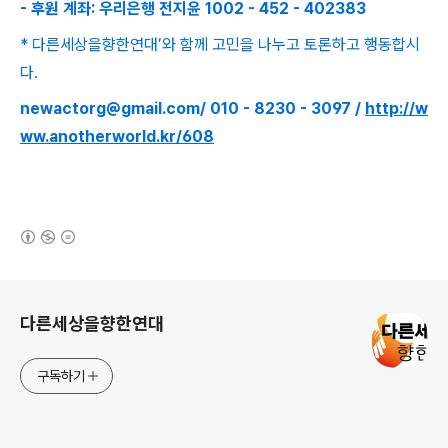
- 후원 계좌: 우리은행 전지윤 1002 - 452 - 402383
* 다른세상을향한연대’와 함께 고민을 나누고 토론하고 행동합시
다.
newactorg@gmail.com/ 010 - 8230 - 3097 /
http://w
ww.anotherworld.kr/608
(새창열림)
로그 정보
다른세상을향한연대
구독하기