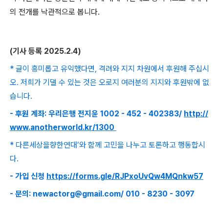
의 전개를 낙관적으로 봅니다
.
(
기사 등록
2025.2.4)
* 글이 흥미롭고 유익했다면, 격려와 지지 차원에서 후원해 주십시
오. 저희가 기댈 수 있는 것은 오로지 여러분의 지지와 후원밖에 없
습니다.
- 후원 계좌: 우리은행 전지윤 1002 - 452 - 402383/
http://
www.anotherworld.kr/1300
* 다른세상을향한연대’와 함께 고민을 나누고 토론하고 행동합시
다.
- 가입 신청
https://forms.gle/RJPxoUvQw4MQnkw57
- 문의: newactorg@gmail.com/ 010 - 8230 - 3097