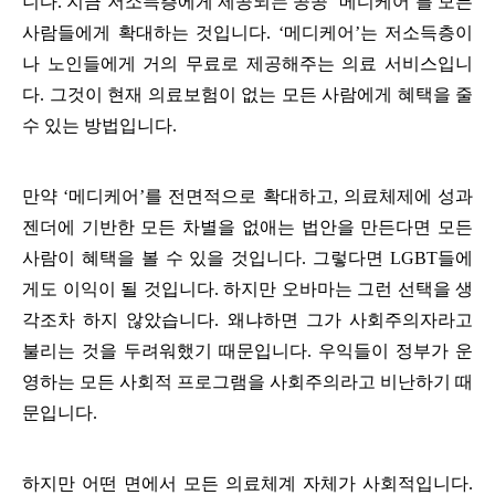
니다. 지금 저소득층에게 제공되는 공공 ‘메디케어’를 모든
사람들에게 확대하는 것입니다. ‘메디케어’는 저소득층이
나 노인들에게 거의 무료로 제공해주는 의료 서비스입니
다. 그것이 현재 의료보험이 없는 모든 사람에게 혜택을 줄
수 있는 방법입니다.
만약 ‘메디케어’를 전면적으로 확대하고, 의료체제에 성과
젠더에 기반한 모든 차별을 없애는 법안을 만든다면 모든
사람이 혜택을 볼 수 있을 것입니다. 그렇다면 LGBT들에
게도 이익이 될 것입니다. 하지만 오바마는 그런 선택을 생
각조차 하지 않았습니다. 왜냐하면 그가 사회주의자라고
불리는 것을 두려워했기 때문입니다. 우익들이 정부가 운
영하는 모든 사회적 프로그램을 사회주의라고 비난하기 때
문입니다.
하지만 어떤 면에서 모든 의료체계 자체가 사회적입니다.