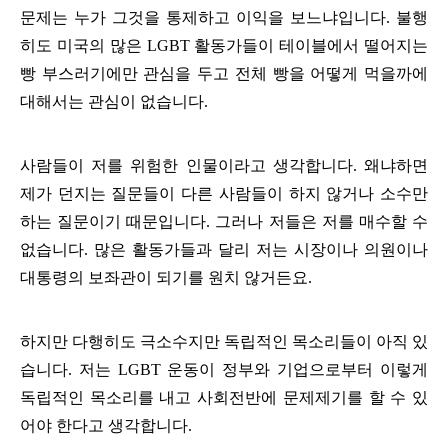
문제는 누가 그것을 통제하고 이익을 보느냐입니다.
불행
히도 미국의 많은 LGBT 활동가들이 테이블에서 떨어지는
빵 부스러기에만 관심을 두고 전체 빵을 어떻게 먹을까에
대해서는 관심이 없습니다.
사람들이 저를 위험한 인물이라고 생각합니다. 왜냐하면
제가 던지는 질문들이 다른 사람들이 하지 않거나 소수만
하는 질문이기 때문입니다. 그러나 저들은 저를 매수할 수
없습니다. 많은 활동가들과 달리 저는 시장이나 의원이나
대통령의 보좌관이 되기를 원치 않거든요.
하지만 다행히도 극소수지만 독립적인 목소리들이 아직 있
습니다. 저는 LGBT 운동이 정부와 기업으로부터 이렇게
독립적인 목소리를 내고 사회전반에 문제제기를 할 수 있
어야 한다고 생각합니다.