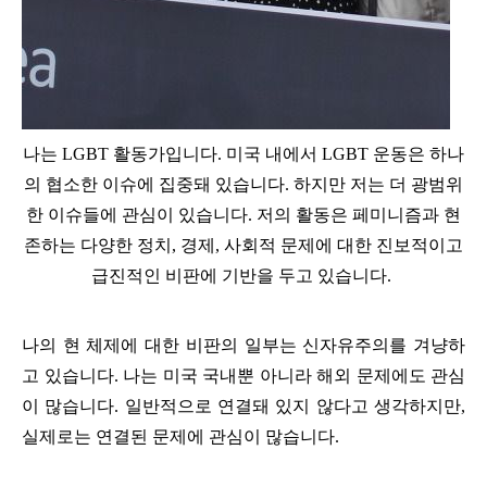
나는 LGBT 활동가입니다. 미국 내에서 LGBT 운동은 하나
의 협소한 이슈에 집중돼 있습니다. 하지만 저는 더 광범위
한 이슈들에 관심이 있습니다. 저의 활동은 페미니즘과 현
존하는 다양한 정치, 경제, 사회적 문제에 대한 진보적이고
급진적인 비판에 기반을 두고 있습니다.
나의 현 체제에 대한 비판의 일부는 신자유주의를 겨냥하
고 있습니다.
나는 미국 국내뿐 아니라 해외 문제에도 관심
이 많습니다. 일반적으로 연결돼 있지 않다고 생각하지만,
실제로는 연결된 문제에 관심이 많습니다.