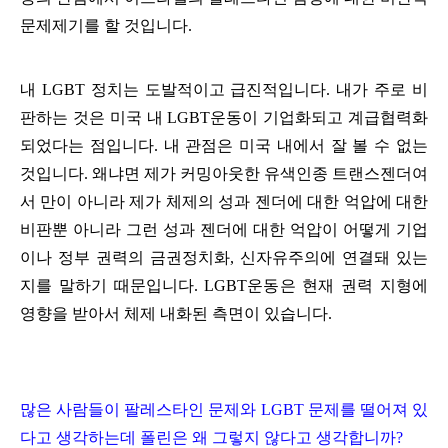
문제제기를 할 것입니다.
내 LGBT 정치는 도발적이고 급진적입니다. 내가 주로 비
판하는 것은 미국 내 LGBT운동이 기업화되고 계급협력화
되었다는 점입니다. 내 관점은 미국 내에서 잘 볼 수 없는
것입니다. 왜냐면 제가 커밍아웃한 유색인종 트랜스젠더여
서 만이 아니라 제가 체제의 성과 젠더에 대한 억압에 대한
비판뿐 아니라 그런 성과 젠더에 대한 억압이 어떻게 기업
이나 정부 권력의 금권정치화, 신자유주의에 연결돼 있는
지를 말하기 때문입니다. LGBT운동은 현재 권력 지형에
영향을 받아서 체제 내화된 측면이 있습니다.
많은 사람들이 팔레스타인 문제와 LGBT 문제를 떨어져 있
다고 생각하는데 폴린은 왜 그렇지 않다고 생각합니까?