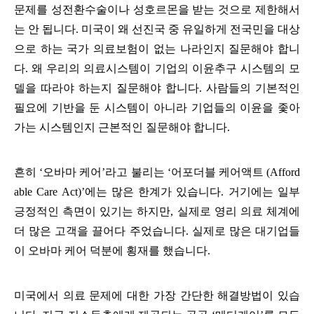
문제를 성전환수술이나 성호르몬을 받는 것으로 제한해서
는 안 됩니다. 미국이 왜 선진국 중 유일하게 전국민을 대상
으로 하는 국가 의료보험이 없는 나라인지 질문해야 합니
다. 왜 우리의 의료시스템이 기업의 이윤추구 시스템의 모
델을 따라야 하는지 질문해야 합니다. 사람들의 기본적인
필요에 기반을 둔 시스템이 아니라 기업들의 이윤을 좇아
가는 시스템인지 근본적인 질문해야 합니다.
흔히 ‘오바마 케어’라고 불리는 ‘어포더블 케어액트 (Afford
able Care Act)’에는 많은 한계가 있습니다. 거기에는 일부
긍정적인 측면이 있기는 하지만, 실제로 영리 의료 체계에
더 많은 고객을 끌어다 주었습니다. 실제로 많은 대기업들
이 오바마 케어 덕분에 횡재를 했습니다.
미국에서 의료 문제에 대한 가장 간단한 해결방법이 있습