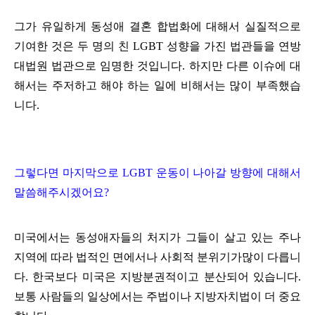
그가 유일하게 동성애 결혼 합법화에 대해서 실질적으로
기여한 것은 두 명의 친 LGBT 성향을 가진 법관들을 연방
대법원 법관으로 임명한 것입니다. 하지만 다른 이슈에 대
해서는 주저하고 해야 하는 일에 비해서는 많이 부족했습
니다.
그렇다면 마지막으로 LGBT 운동이 나아갈 방향에 대해서
말씀해주시겠어요?
미국에서는 동성애자들의 처지가 그들이 살고 있는 주나
지역에 따라 법적인 면에서나 사회적 분위기가많이 다릅니
다. 한국보다 미국은 지방분권적이고 분산되어 있습니다.
보통 사람들의 일상에서는 주법이나 지방자치법이 더 중요