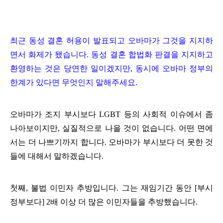
최근 동성 결혼 허용이 발표되고 오바마가 그것을 지지하
면서 화제가 됐습니다. 동성 결혼 합법화 판결을 지지하고
환영하는 것은 당연한 일이겠지만, 동시에 오바마 정부의
한계가 있다면 무엇인지 말해주세요.
오바마가 조지 부시보다 LGBT 등의 사회적 이슈에서 좀
나아보이지만, 실질적으로 나을 것이 없습니다. 어떤 면에
서는 더 나쁘기까지 합니다.
오바마가 부시보다 더 못한 것
들에 대해서 말하겠습니다.
첫째, 불법 이민자 추방입니다. 그는 재임기간 동안 [부시
정부보다] 2배 이상 더 많은 이민자들을 추방했습니다.