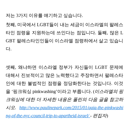
저는 3가지 이유를 얘기하고 싶습니다.
첫째, 미국에서 LGBT들이 내는 세금이 이스라엘의 팔레스
타인 점령을 지원하는데 쓰인다는 점입니다.
둘째, 많은 L
GBT 팔레스타인인들이 이스라엘 점령하에서 살고 있습니
다.
셋째, 왜냐하면 이스라엘 정부가 자신들이 LGBT 문제에
대해서 진보적이고 많은 노력했다고 주장하면서 팔레스타
인에 대한 불법적인 점령을 정당화한다는 것입니다. 이것
을 ‘핑크워싱 pinkwashing’이라고 부릅니다. (
이스라엘의 핑
크워싱에 대한 더 자세한 내용은 폴린의 다음 글을 참고하
시오.
http://www.paulinepark.com/2015/01/qaia-the-pinkwashi
ng-of-the-nyc-council-trip-to-apartheid-israel/
- 편집자
)