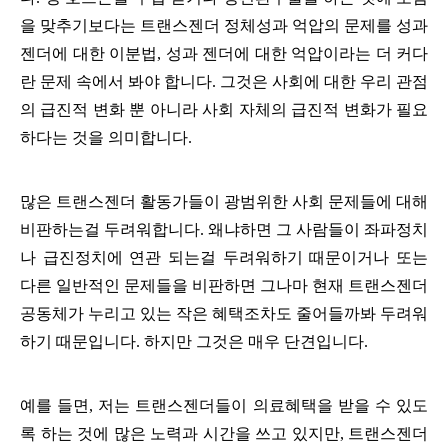
을 맞추기보다는 트랜스젠더 정체성과 억압의 문제를 성과
젠더에 대한 이분법, 성과 젠더에 대한 억압이라는 더 커다
란 문제 속에서 봐야 합니다. 그것은 사회에 대한 우리 관점
의 급진적 변화 뿐 아니라 사회 자체의 급진적 변화가 필요
하다는 것을 의미합니다.
많은 트랜스젠더 활동가들이 광범위한 사회 문제들에 대해
비판하는걸 두려워합니다. 왜냐하면 그 사람들이 좌파정치
나 급진정치에 연관 되는걸 두려워하기 때문이거나 또는
다른 일반적인 문제들을 비판하면 그나마 현재 트랜스젠더
공동체가 누리고 있는 작은 혜택조차도 줄어들까봐 두려워
하기 때문입니다. 하지만 그것은 매우 단견입니다.
예를 들면, 저는 트랜스젠더들이 의료혜택을 받을 수 있도
록 하는 것에 많은 노력과 시간을 쓰고 있지만, 트랜스젠더