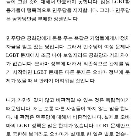
들이 그런 것에 대해서 단호하지 못합니다.
많은 LGBT활
동가들이 맹목적으로 민주당을 지지합니다. 그러나 민주당
은 공화당만큼 부패한 정권입니다.
민주당은 공화당에게 돈을 주는 똑같은 기업들에게서 정치
자금을 받고 있는 당입니다. 그래서 민주당이 여성 문제나
LGBT 문제에서 조금 나아 보일지라도 공화당과 거의 차이
가 없습니다. 오바마 정부에 대해서 의존적으로 관계를 맺
기 시작하면 LGBT 문제든 다른 문제든 오바마 정부에 문
제가 있을 때 비판하기 어려워질 것입니다.
내가 가만히 있지 않고 비판적일 수 있는 것은 독립적이기
때문입니다. 저는 보통 다른 사람들이 하지 않는 말을 합니
다. 내 관점은 민주당에 대해서 비판적입니다. 실제로 오바
마의 LGBT 정책은 많은 한계가 있습니다. LGBT 문제만으
로 국한해 보더라도 오바마가 실제로 한 일은 별로 없습니