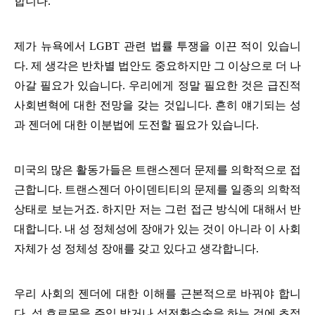
합니다.
제가 뉴욕에서 LGBT 관련 법률 투쟁을 이끈 적이 있습니
다. 제 생각은 반차별 법안도 중요하지만 그 이상으로 더 나
아갈 필요가 있습니다. 우리에게 정말 필요한 것은 급진적
사회변혁에 대한 전망을 갖는 것입니다. 흔히 얘기되는 성
과 젠더에 대한 이분법에 도전할 필요가 있습니다.
미국의 많은 활동가들은 트랜스젠더 문제를 의학적으로 접
근합니다. 트랜스젠더 아이덴티티의 문제를 일종의 의학적
상태로 보는거죠. 하지만 저는 그런 접근 방식에 대해서 반
대합니다. 내 성 정체성에 장애가 있는 것이 아니라 이 사회
자체가 성 정체성 장애를 갖고 있다고 생각합니다.
우리 사회의 젠더에 대한 이해를 근본적으로 바꿔야 합니
다. 성 호르몬을 주입 받거나 성전환수술을 하는 것에 초점