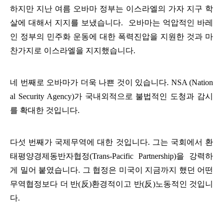
하지만 지난 여름 오바마 정부는 이스라엘의 가자 지구 학
살에 대해서 지지를 보냈습니다. 오바마는 억압적인 바레
인 정부의 민주화 운동에 대한 폭력진압을 지원한 것과 마
찬가지로 이스라엘을 지지했습니다.
네 번째로 오바마가 더욱 나쁜 것이 있습니다. NSA (Nation
al Security Agency)가 국내외적으로 불법적인 도청과 감시
를 확대한 것입니다.
다섯 번째가 국제무역에 대한 것입니다. 그는 국회에서 환
태평양경제동반자협정(Trans-Pacific Partnership)을 강력하
게 밀어 붙였습니다. 그 협정은 미국이 지금까지 했던 어떤
무역협정보다 더 반(反)환경적이고 반(反)노동적인 것입니
다.