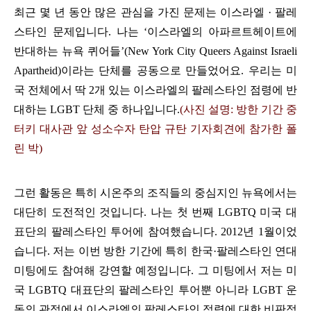
최근 몇 년 동안 많은 관심을 가진 문제는 이스라엘 · 팔레
스타인 문제입니다. 나는 ‘이스라엘의 아파르트헤이트에
반대하는 뉴욕 퀴어들’(New York City Queers Against Israeli
Apartheid)이라는 단체를 공동으로 만들었어요. 우리는 미
국 전체에서 딱 2개 있는 이스라엘의 팔레스타인 점령에 반
대하는 LGBT 단체 중 하나입니다.
(사진 설명: 방한 기간 중
터키 대사관 앞 성소수자 탄압 규탄 기자회견에 참가한 폴
린 박)
그런 활동은 특히 시온주의 조직들의 중심지인 뉴욕에서는
대단히 도전적인 것입니다.
나는 첫 번째 LGBTQ 미국 대
표단의 팔레스타인 투어에 참여했습니다. 2012년 1월이었
습니다. 저는 이번 방한 기간에 특히 한국·팔레스타인 연대
미팅에도 참여해 강연할 예정입니다. 그 미팅에서 저는 미
국 LGBTQ 대표단의 팔레스타인 투어뿐 아니라 LGBT 운
동의 관점에서 이스라엘의 팔레스타인 점령에 대한 비판적