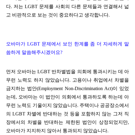
다. 저는 LGBT 문제를 사회의 다른 문제들과 연결해서 넓
고 비판적으로 보는 것이 중요하다고 생각합니다.
오바마가 LGBT 문제에서 보인 한계를 좀 더 자세하게 말
씀하게 말씀해주시겠어요?
먼저 오바마는 LGBT 반차별법을 의회에 통과시키는 데 아
무런 노력도 하지 않았습니다. 고용이나 취업에서 차별을
금지하는 법안(Employment Non-Discrimination Act)이 있었
는데, 오바마는 이 법안이 의회에서 통과하도록 하는데 아
무런 노력도 기울이지 않았습니다.
주택이나 공공장소에서
의 LGBT 차별에 반대하는 것 등을 포함하지 않는 그저 직
장에서의 차별을 반대하는 제한된 법안이 상정되었지만,
오바마가 지지하지 않아서 통과되지 않았습니다.