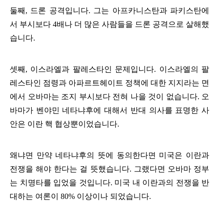
둘째, 드론 공격입니다. 그는 아프카니스탄과 파키스탄에
서 부시보다 4배나 더 많은 사람들을 드론 공격으로 살해했
습니다.
셋째, 이스라엘과 팔레스타인 문제입니다. 이스라엘의 팔
레스타인 점령과 아파르트헤이트 정책에 대한 지지라는 면
에서 오바마는 조지 부시보다 전혀 나을 것이 없습니다. 오
바마가 벤야민 네타냐후에 대해서 반대 의사를 표명한 사
안은 이란 핵 협상뿐이었습니다.
왜냐면 만약 네타냐후의 뜻에 동의한다면 미국은 이란과
전쟁을 해야 한다는 걸 뜻했습니다. 그랬다면 오바마 정부
는 치명타를 입었을 것입니다. 미국 내 이란과의 전쟁을 반
대하는 여론이 80% 이상이나 되었습니다.