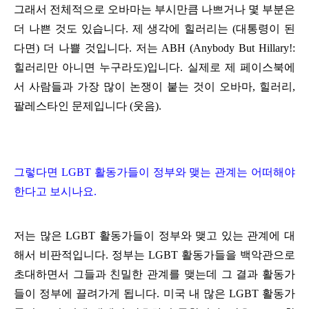
그래서 전체적으로 오바마는 부시만큼 나쁘거나 몇 부분은
더 나쁜 것도 있습니다. 제 생각에 힐러리는 (대통령이 된
다면) 더 나쁠 것입니다. 저는 ABH (Anybody But Hillary!:
힐러리만 아니면 누구라도)입니다. 실제로 제 페이스북에
서 사람들과 가장 많이 논쟁이 붙는 것이 오바마, 힐러리,
팔레스타인 문제입니다 (웃음).
그렇다면 LGBT 활동가들이 정부와 맺는 관계는 어떠해야
한다고 보시나요.
저는 많은 LGBT 활동가들이 정부와 맺고 있는 관계에 대
해서 비판적입니다. 정부는 LGBT 활동가들을 백악관으로
초대하면서 그들과 친밀한 관계를 맺는데 그 결과 활동가
들이 정부에 끌려가게 됩니다. 미국 내 많은 LGBT 활동가