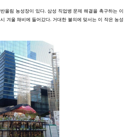
 반올림 농성장이 있다
.
삼성 직업병 문제 해결을 촉구하는 이
다시 겨울 채비에 들어갔다
.
거대한 불의에 맞서는 이 작은 농성