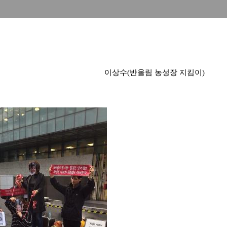
이상수(반올림 농성장 지킴이)