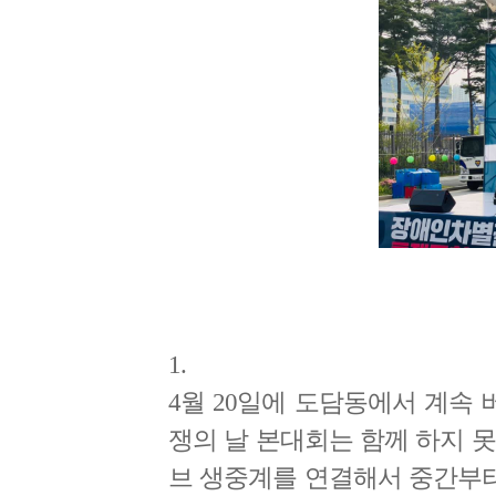
1.
4월 20일에 도담동에서 계속
쟁의 날 본대회는 함께 하지 
브 생중계를 연결해서 중간부터