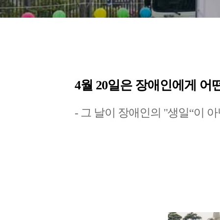
4월 20일은 장애인에게 어
- 그 날이 장애인의 "생일“이 