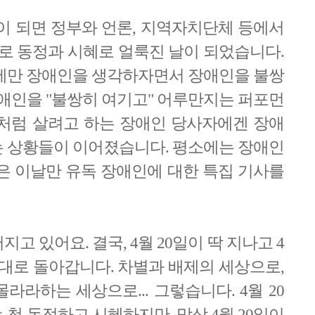
날'이 되면 정부와 언론, 지역자치단체 등에서
으로 동정과 시혜로 얼룩진 날이 되었습니다.
에만 장애인을 생각하자면서 장애인을 불쌍
장애인을 "불쌍히 여기고" 어루만지는 퍼포먼
처럼 살려고 하는 장애인 당사자에겐 장애
주는 상황들이 이어졌습니다. 평소에는 장애인
은 이날만 유독 장애인에 대한 특집 기사를
 있어요. 결국, 4월 20일이 딱 지나고 4
그대로 돌아갑니다. 차별과 배제의 세상으로,
라하는 세상으로... 그렇습니다. 4월 20
척 동정하고 시혜하지만, 막상 4월 20일이