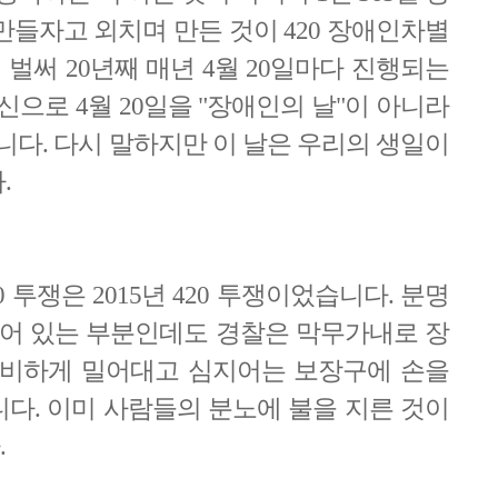
만들자고 외치며 만든 것이 420 장애인차별
벌써 20년째 매년 4월 20일마다 진행되는
신으로 4월 20일을 "장애인의 날"이 아니라
니다. 다시 말하지만 이 날은 우리의 생일이
.
 투쟁은 2015년 420 투쟁이었습니다. 분명
되어 있는 부분인데도 경찰은 막무가내로 장
자비하게 밀어대고 심지어는 보장구에 손을
다. 이미 사람들의 분노에 불을 지른 것이
.