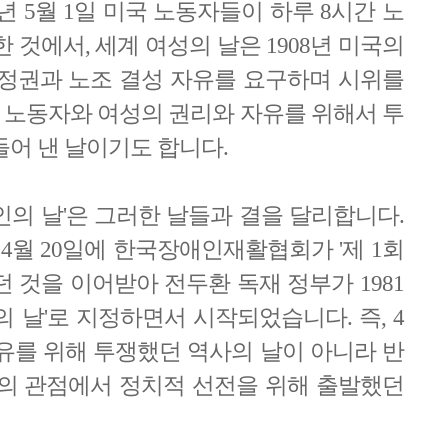
년 5월 1일 미국 노동자들이 하루 8시간 노
 것에서, 세계 여성의 날은 1908년 미국의
참정권과 노조 결성 자유를 요구하며 시위를
두 노동자와 여성의 권리와 자유를 위해서 투
들어 낸 날이기도 합니다.
애인의 날'은 그러한 날들과 결을 달리합니다.
년 4월 20일에 한국장애인재활협회가 '제 1회
 것을 이어받아 전두환 독재 정부가 1981
 날'로 지정하면서 시작되었습니다. 즉, 4
자유를 위해 투쟁했던 역사의 날이 아니라 반
의 관점에서 정치적 선전을 위해 출발했던