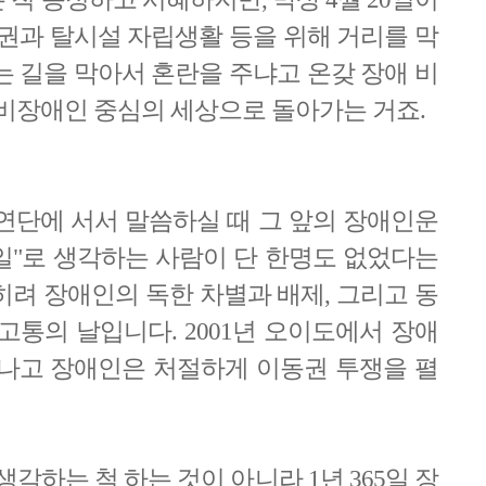
동권과 탈시설 자립생활 등을 위해 거리를 막
는 길을 막아서 혼란을 주냐고 온갖 장애 비
 비장애인 중심의 세상으로 돌아가는 거죠.
연단에 서서 말씀하실 때 그 앞의 장애인운
생일"로 생각하는 사람이 단 한명도 없었다는
히려 장애인의 독한 차별과 배제, 그리고 동
고통의 날입니다. 2001년 오이도에서 장애
나고 장애인은 처절하게 이동권 투쟁을 펼
각하는 척 하는 것이 아니라 1년 365일 장