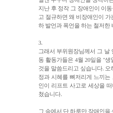
지난 후 정작 그 장애인이 이
고 절규하면 왜 비장애인이 가
하 발언과 폭언을 하는 철저한
3.
그래서 부위원장님께서 그 날 
동 활동가들은 4월 20일을 "
것을 말씀드리고 싶습니다. 오
정과 시혜를 뼈저리게 느끼는 
인이 리프트 사고로 세상을 떠
쳤습니다.
그 속에서 단 하루만 장애인을 생