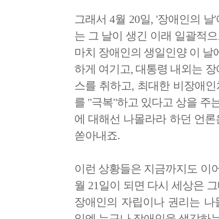
그래서 4월 20일, '장애인의 
는 그 날이 생긴 이래 일괄적
마치 장애인의 생일인양 이 날
하게 여기고, 대통령 내외는 
스를 취하고, 최대한 비장애인
를 "극복"하고 있다고 상을 
에 대해선 나몰라라 하던 언론
쏟아내죠.
이런 상황들은 지금까지도 이어지고
월 21일이 되면 다시 세상은 
장애인의 자립이나 권리는 나몰라
일엔 누구나 장애인을 생각하는 