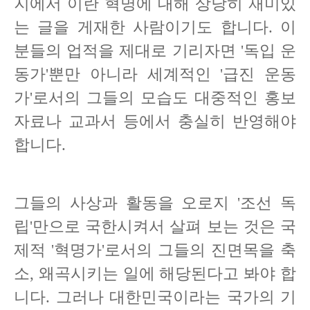
지에서 이란 혁명에 대해 상당히 재미있
는 글을 게재한 사람이기도 합니다. 이
분들의 업적을 제대로 기리자면 '독입 운
동가'뿐만 아니라 세계적인 '급진 운동
가'로서의 그들의 모습도 대중적인 홍보
자료나 교과서 등에서 충실히 반영해야
합니다.
그들의 사상과 활동을 오로지 '조선 독
립'만으로 국한시켜서 살펴 보는 것은 국
제적 '혁명가'로서의 그들의 진면목을 축
소, 왜곡시키는 일에 해당된다고 봐야 합
니다. 그러나 대한민국이라는 국가의 기