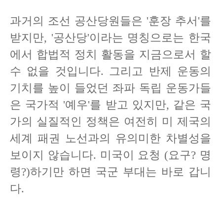
과거의 조선 공산당원들은 '훈장 추서'를
받지만, '공산당'이라는 명칭으로는 한국
에서 합법적 정치 활동을 지금으로서 할
수 없을 것입니다. 그리고 반제 운동의
기치를 높이 들었던 좌파 독립 운동가들
은 국가적 '예우'를 받고 있지만, 같은 국
가의 실질적인 정책은 여전히 미 제국의
세계 패권 노선과의 유의미한 차별성을
보이지 않습니다. 미국이 요청 (요구? 명
령?)하기만 하면 국군 부대는 바로 갑니
다.