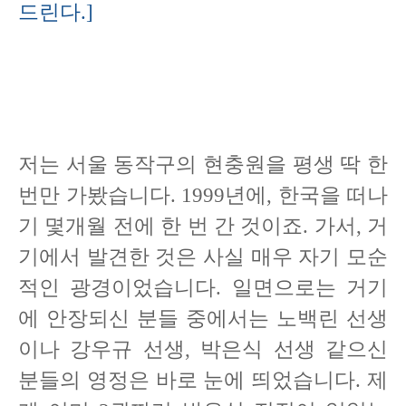
드린다.]
저는 서울 동작구의 현충원을 평생 딱 한
번만 가봤습니다. 1999년에, 한국을 떠나
기 몇개월 전에 한 번 간 것이죠. 가서, 거
기에서 발견한 것은 사실 매우 자기 모순
적인 광경이었습니다. 일면으로는 거기
에 안장되신 분들 중에서는 노백린 선생
이나 강우규 선생, 박은식 선생 같으신
분들의 영정은 바로 눈에 띄었습니다. 제