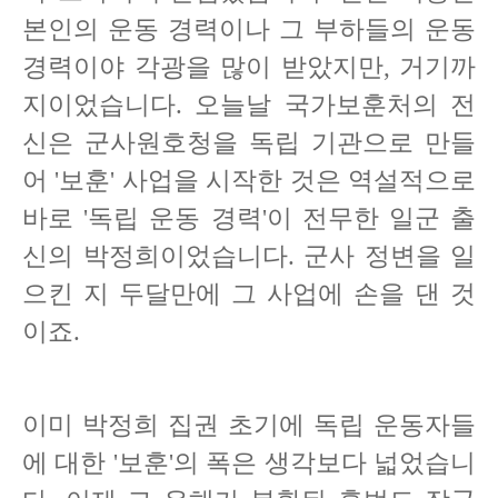
본인의 운동 경력이나 그 부하들의 운동
경력이야 각광을 많이 받았지만, 거기까
지이었습니다. 오늘날 국가보훈처의 전
신은 군사원호청을 독립 기관으로 만들
어 '보훈' 사업을 시작한 것은 역설적으로
바로 '독립 운동 경력'이 전무한 일군 출
신의 박정희이었습니다. 군사 정변을 일
으킨 지 두달만에 그 사업에 손을 댄 것
이죠.
이미 박정희 집권 초기에 독립 운동자들
에 대한 '보훈'의 폭은 생각보다 넓었습니