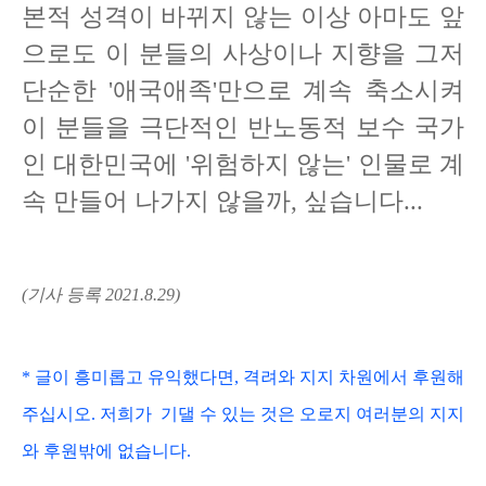
본적 성격이 바뀌지 않는 이상 아마도 앞
으로도 이 분들의 사상이나 지향을 그저
단순한 '애국애족'만으로 계속 축소시켜
이 분들을 극단적인 반노동적 보수 국가
인 대한민국에 '위험하지 않는' 인물로 계
속 만들어 나가지 않을까, 싶습니다...
(기사 등록 2021.8.29)
* 글이 흥미롭고
유익했다면, 격려와 지지 차원에서 후원해
주십시오. 저희가
기댈 수 있는 것은 오로지 여러분의 지지
와 후원밖에 없습니다.