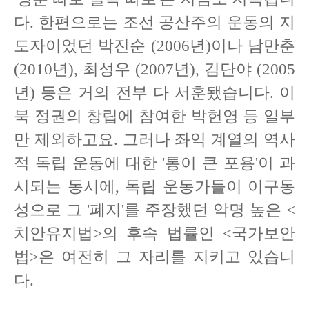
다. 한편으로는 조선 공산주의 운동의 지
도자이었던 박진순 (2006년)이나 남만춘
(2010년), 최성우 (2007년), 김단야 (2005
년) 등은 거의 전부 다 서훈됐습니다. 이
북 정권의 창립에 참여한 박헌영 등 일부
만 제외하고요. 그러나 좌익 계열의 역사
적 독립 운동에 대한 '통이 큰 포용'이 과
시되는 동시에, 독립 운동가들이 이구동
성으로 그 '폐지'를 주장했던 악명 높은 <
치안유지법>의 후속 법률인 <국가보안
법>은 여전히 그 자리를 지키고 있습니
다.