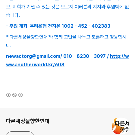
오. 저희가 기댈 수 있는 것은 오로지 여러분의 지지와 후원밖에 없
습니다.
- 후원 계좌: 우리은행 전지윤 1002 - 452 - 402383
* 다른세상을향한연대’와 함께 고민을 나누고 토론하고 행동합시
다.
newactorg@gmail.com/ 010 - 8230 - 3097 /
http://w
ww.anotherworld.kr/608
(새창열림)
로그 정보
다른세상을향한연대