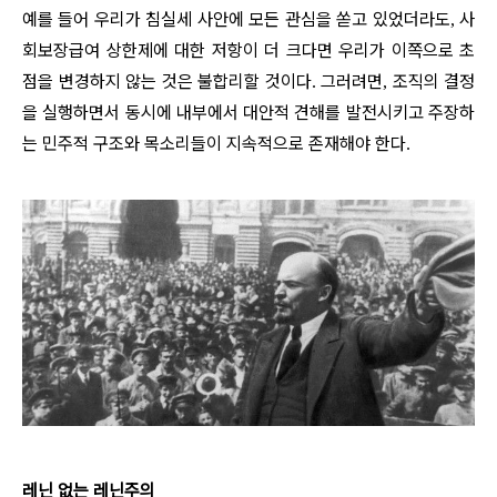
예를 들어 우리가 침실세 사안에 모든 관심을 쏟고 있었더라도
사
,
회보장급여 상한제에 대한 저항이 더 크다면 우리가 이쪽으로 초
점을 변경하지 않는 것은 불합리할 것이다
그러려면
조직의 결정
.
,
을 실행하면서 동시에 내부에서 대안적 견해를 발전시키고 주장하
는 민주적 구조와 목소리들이 지속적으로 존재해야 한다
.
레닌 없는 레닌주의