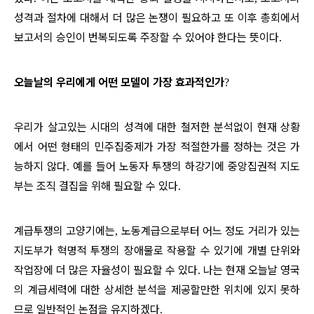
성격과 절차에 대해서 더 많은 논쟁이 필요하고 또 이후 총회에서
보고서의 승인이 번복되도록 주장할 수 있어야 한다는 뜻이다
.
오늘날의 우리에게 어떤 모델이 가장 효과적인가
?
우리가 살고있는 시대의 성격에 대한 철저한 분석없이 현재 상황
에서 어떤 형태의 민주집중제가 가장 적절한가를 정하는 것은 가
능하지 않다
예를 들어 노동자 투쟁의 하강기에 중앙집권적 지도
.
부는 조직 결집을 위해 필요할 수 있다
.
계급투쟁의 고양기에는
노동계급으로부터 어느 정도 거리가 있는
,
지도부가 혁명적 투쟁의 장애물로 작용할 수 있기에 개별 단위와
작업장에 더 많은 자율성이 필요할 수 있다
나는 현재 오늘날 영국
.
의 계급세력에 대한 상세한 분석을 제공할만한 위치에 있지 못하
므로 일반적인 논점을 유지하겠다
.