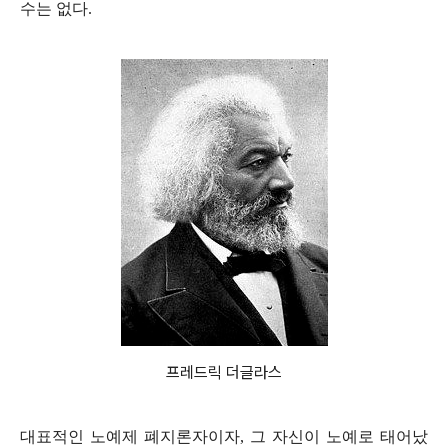
수는 없다.
프레드릭 더글라스
대표적인 노예제 폐지론자이자, 그 자신이 노예로 태어났