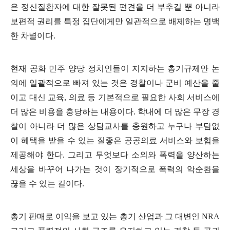
은 정신질환자에 대한 잘못된 편견을 더 부추길 뿐 아니라
보편적 권리를 특정 집단에게만 일관적으로 배제하는 명백
한 차별이다
.
현재 공화 민주 양당 정치인들이 지지하는 총기규제안 논
의에 일괄적으로 빠져 있는 것은 경찰이나 군비 예산을 줄
이고 대신 교육
,
의료 등 기본적으로 필요한 사회 서비스에
더 많은 비용을 충당하는 내용이다
.
학내에 더 많은 무장 경
찰이 아니라 더 많은 상담교사를 충원하고 누구나 부담없
이 혜택을 받을 수 있는 질좋은 공공의료 서비스와 보험을
제공해야 한다
.
그리고 무엇보다 소외와 폭력을 양산하는
세상을 바꾸어 나가는 것이 장기적으로 폭력의 악순환을
끊을 수 있는 길이다
.
총기 판매로 이익을 보고 있는 총기 산업과 그 대변인
NRA