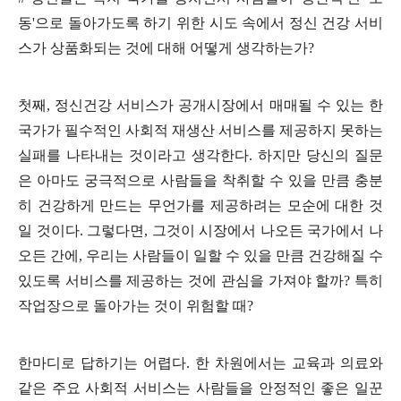
동
'
으로 돌아가도록 하기 위한 시도 속에서 정신 건강 서비
스가 상품화되는 것에 대해 어떻게 생각하는가
?
첫째
,
정신건강 서비스가 공개시장에서 매매될 수 있는 한
국가가 필수적인 사회적 재생산 서비스를 제공하지 못하는
실패를 나타내는 것이라고 생각한다
.
하지만 당신의 질문
은 아마도 궁극적으로 사람들을 착취할 수 있을 만큼 충분
히 건강하게 만드는 무언가를 제공하려는 모순에 대한 것
일 것이다
.
그렇다면
,
그것이 시장에서 나오든 국가에서 나
오든 간에
,
우리는 사람들이 일할 수 있을 만큼 건강해질 수
있도록 서비스를 제공하는 것에 관심을 가져야 할까
?
특히
작업장으로 돌아가는 것이 위험할 때
?
한마디로 답하기는 어렵다
.
한 차원에서는 교육과 의료와
같은 주요 사회적 서비스는 사람들을 안정적인 좋은 일꾼