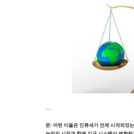
.....
문
:
어떤 이들은 인류세가 언제 시작되었
농업의 시작과 함께 지구 시스템이 변화하