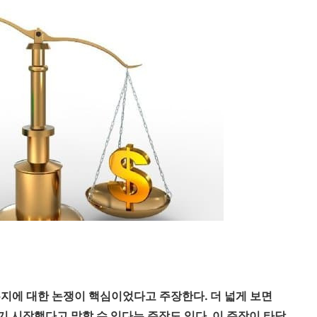
는지에 대한 논쟁이 핵심이었다고 주장한다
.
더 넓게 보면
기 시작했다고 말할 수 있다는 주장도 있다
.
이 주장이 타당