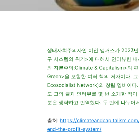
생태사회주의자인 이안 앵거스가 2023년
구 시스템의 위기>에 대해서 인터뷰한 내
와 자본주의:Climate & Capitalism>의
Green>을 포함한 여러 책의 저자이다. 그
Ecosocialist Network)의 창립 
도 그의 글과 인터뷰를 몇 번 소개한 적이
분은 생략하고 번역했다. 두 번에 나누어서 
출처
:
https://climateandcapitalism.c
end-the-profit-system/