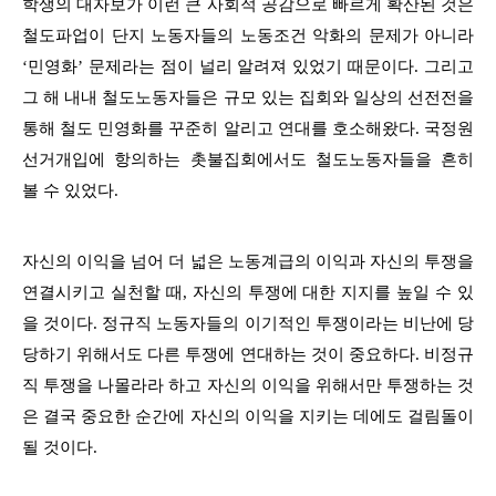
학생의 대자보가 이런 큰 사회적 공감으로 빠르게 확산된 것은
철도파업이 단지 노동자들의 노동조건 악화의 문제가 아니라
‘민영화’ 문제라는 점이 널리 알려져 있었기 때문이다. 그리고
그 해 내내 철도노동자들은 규모 있는 집회와 일상의 선전전을
통해 철도 민영화를 꾸준히 알리고 연대를 호소해왔다. 국정원
선거개입에 항의하는 촛불집회에서도 철도노동자들을 흔히
볼 수 있었다.
자신의 이익을 넘어 더 넓은 노동계급의 이익과 자신의 투쟁을
연결시키고 실천할 때, 자신의 투쟁에 대한 지지를 높일 수 있
을 것이다. 정규직 노동자들의 이기적인 투쟁이라는 비난에 당
당하기 위해서도 다른 투쟁에 연대하는 것이 중요하다. 비정규
직 투쟁을 나몰라라 하고 자신의 이익을 위해서만 투쟁하는 것
은 결국 중요한 순간에 자신의 이익을 지키는 데에도 걸림돌이
될 것이다.