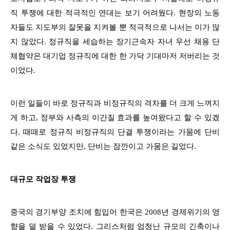
직 투쟁에 대한 적극적인 연대는 보기 어려웠다. 현장의 노동
자들도 지도부의 잘못을 지켜볼 뿐 적극적으로 나서는 이가 많
지 않았다. 정규직을 세습하는 장기근속자 자녀 우선 채용 단
체협약은 대기업 정규직에 대한 한 가닥 기대마저 저버리는 것
이었다.
이런 일들이 바로 정규직과 비정규직의 격차를 더 크게 느껴지
게 하고, 정부와 사측의 이간질 효과를 높여왔다고 할 수 있겠
다. 때때로 정규직 비정규직의 단결 투쟁이라는 가뭄에 단비
같은 소식도 있었지만, 단비는 잠깐이고 가뭄은 길었다.
대규모 작업장 투쟁
중국의 경기부양 조치에 힘입어 한국은 2008년 경제위기의 영
향을 덜 받을 수 있었다. 그리스처럼 엄청난 규모의 긴축이나