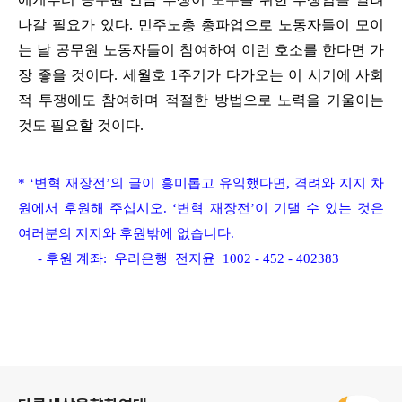
나갈 필요가 있다. 민주노총 총파업으로 노동자들이 모이
는 날 공무원 노동자들이 참여하여 이런 호소를 한다면 가
장 좋을 것이다. 세월호 1주기가 다가오는 이 시기에 사회
적 투쟁에도 참여하며 적절한 방법으로 노력을 기울이는
것도 필요할 것이다.
* ‘변혁 재장전’의 글이 흥미롭고
유익했다면, 격려와 지지 차
원에서 후원해 주십시오.
‘변혁 재장전’이 기댈 수 있는 것은
여러분의 지지와 후원밖에 없습니다.
- 후원 계좌: 우리은행 전지윤 1002 - 452 - 402383
로그 정보