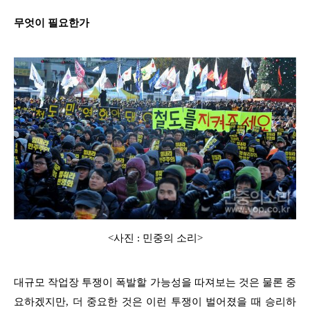
무엇이 필요한가
<사진 : 민중의 소리>
대규모 작업장 투쟁이 폭발할 가능성을 따져보는 것은 물론 중
요하겠지만, 더 중요한 것은 이런 투쟁이 벌어졌을 때 승리하