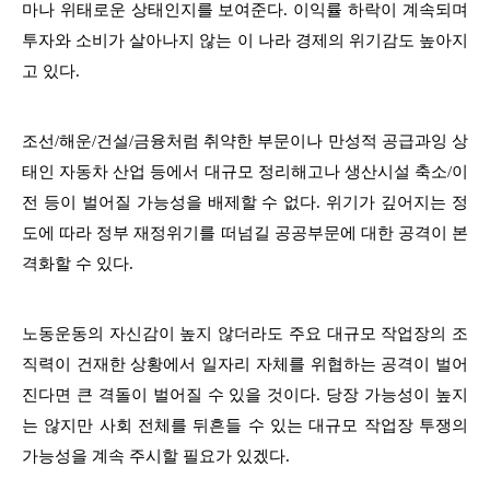
마나 위태로운 상태인지를 보여준다. 이익률 하락이 계속되며
투자와 소비가 살아나지 않는 이 나라 경제의 위기감도 높아지
고 있다.
조선/해운/건설/금융처럼 취약한 부문이나 만성적 공급과잉 상
태인 자동차 산업 등에서 대규모 정리해고나 생산시설 축소/이
전 등이 벌어질 가능성을 배제할 수 없다. 위기가 깊어지는 정
도에 따라 정부 재정위기를 떠넘길 공공부문에 대한 공격이 본
격화할 수 있다.
노동운동의 자신감이 높지 않더라도 주요 대규모 작업장의 조
직력이 건재한 상황에서 일자리 자체를 위협하는 공격이 벌어
진다면 큰 격돌이 벌어질 수 있을 것이다. 당장 가능성이 높지
는 않지만 사회 전체를 뒤흔들 수 있는 대규모 작업장 투쟁의
가능성을 계속 주시할 필요가 있겠다.