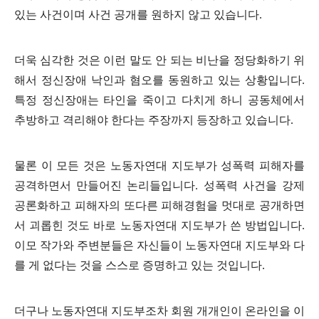
있는 사건이며 사건 공개를 원하지 않고 있습니다
.
더욱 심각한 것은 이런 말도 안 되는 비난을 정당화하기 위
해서 정신장애 낙인과 혐오를 동원하고 있는 상황입니다
.
특정 정신장애는 타인을 죽이고 다치게 하니 공동체에서
추방하고 격리해야 한다는 주장까지 등장하고 있습니다
.
물론 이 모든 것은 노동자연대 지도부가 성폭력 피해자를
공격하면서 만들어진 논리들입니다
.
성폭력 사건을 강제
공론화하고 피해자의 또다른 피해경험을 멋대로 공개하면
서 괴롭힌 것도 바로 노동자연대 지도부가 쓴 방법입니다
.
이모 작가와 주변분들은 자신들이 노동자연대 지도부와 다
를 게 없다는 것을 스스로 증명하고 있는 것입니다
.
더구나 노동자연대 지도부조차 회원 개개인이 온라인을 이