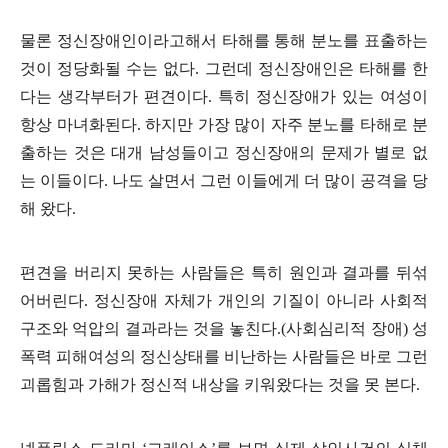
물론 정신장애인이라고해서 타해를 통해 분노를 표출하는
것이 정당화될 수는 없다
.
그런데 정신장애인은 타해를 한
다는 생각부터가 편견이다
.
특히 정신장애가 있는 여성이
항상 마녀화된다
.
하지만 가장 많이 자주 분노를 타해로 분
출하는 것은 대개 남성들이고 정신장애의 문제가 별로 없
는 이들이다
.
나도 살면서 그런 이들에게 더 많이 공격을 당
해 왔다
.
편견을 버리지 못하는 사람들은 특히 원인과 결과를 뒤섞
어버린다
.
정신장애 자체가 개인의 기질이 아니라 사회적
구조와 억압의 결과라는 것을 놓친다
.(
사회심리적 장애
)
성
폭력 피해여성의 정신상태를 비난하는 사람들은 바로 그런
괴롭힘과 가해가 정신적 내상을 키워왔다는 것을 못 본다
.