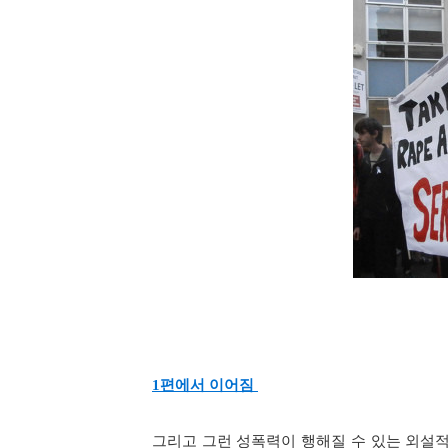
1
편에서 이어짐
그리고 그런 성폭력이 행해질 수 있는 외설