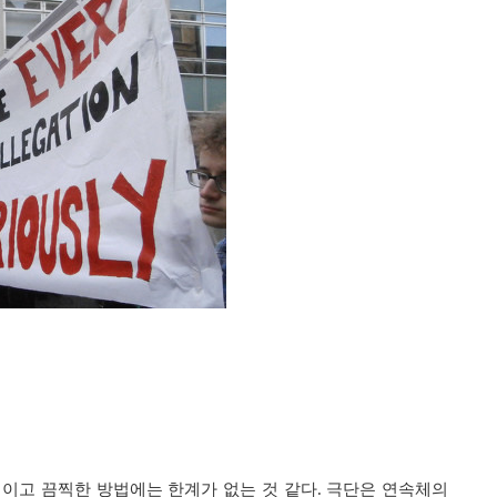
적이고 끔찍한 방법에는 한계가 없는 것 같다
.
극단은 연속체의