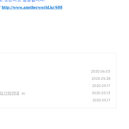
/
http://www.anotherworld.kr/608
2020.06.03
2020.05.28
2020.05.17
정의기억연대
2020.05.13
(0)
2020.05.11