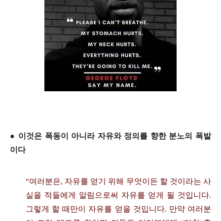
●
이것은 폭동이 아니라 자유와 정의를 향한 분노의 폭발
이다
“
여러분은
,
자유를 얻기 위해 무엇이든 할 것이라는 사
실을 적들에게 알림으로써 자유를 얻게 될 것입니다
.
그렇게 할 때만이 자유를 얻을 것입니다
.
만약 여러분