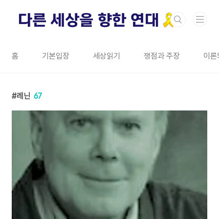
본문 바로가기
홈
기본입장
세상읽기
쟁점과 주장
이론
레닌
67