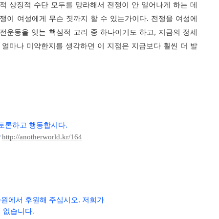
적 상징적 수단 모두를 망라해서 전쟁이 안 일어나게 하는 데
쟁이 여성에게 무슨 짓까지 할 수 있는가이다
.
전쟁을 여성에
전운동을 잇는 핵심적 고리 중 하나이기도 하고
,
지금의 정세
 얼마나 미약한지를 생각하면 이 지점은 지금보다 훨씬 더 발
 토론하고 행동합시다
.
http://anotherworld.kr/164
/
차원에서 후원해 주십시오. 저희가
 없습니다.