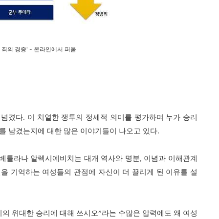
 죄의 경중' - 온라인에서 퍼옴
 넘겼다
.
이 치열한 쟁투의 정세적 의미를 평가하며 누가 승리
계를 남겼는지에 대한 많은 이야기들이 나오고 있다
.
스베틀라나 알렉시예비치는 대개 역사와 명분
,
이념과 이해관계
을 기억하는 여성들의 관점에 자신이 더 끌리게 된 이유를 설
리의 위대한 승리에 대해 쓰시오
”
라는 수많은 압력에도 왜 여성