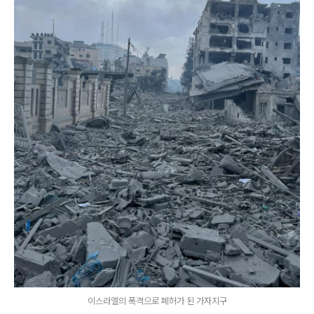
이스라엘의 폭격으로 폐허가 된 가자지구