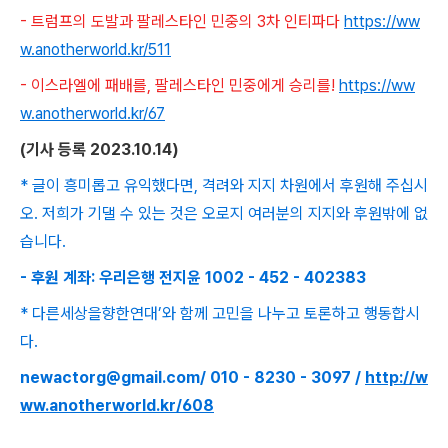
- 트럼프의 도발과 팔레스타인 민중의 3차 인티파다
https://ww
w.anotherworld.kr/511
- 이스라엘에 패배를, 팔레스타인 민중에게 승리를!
https://ww
w.anotherworld.kr/67
(
기사 등록
2023.10.14)
* 글이 흥미롭고 유익했다면, 격려와 지지 차원에서 후원해 주십시
오. 저희가 기댈 수 있는 것은 오로지 여러분의 지지와 후원밖에 없
습니다.
- 후원 계좌: 우리은행 전지윤 1002 - 452 - 402383
* 다른세상을향한연대’와 함께 고민을 나누고 토론하고 행동합시
다.
newactorg@gmail.com/ 010 - 8230 - 3097 /
http://w
ww.anotherworld.kr/608